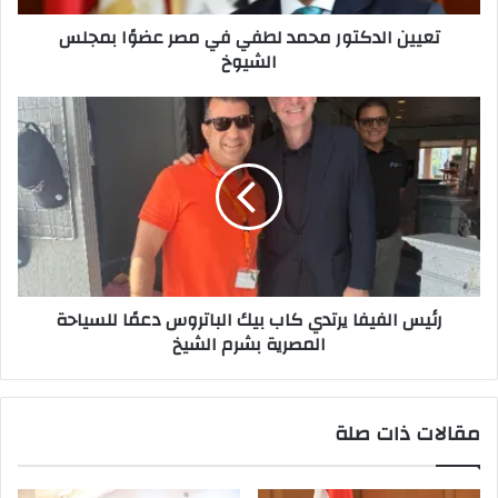
الشيوخ
تعيين الدكتور محمد لطفي في مصر عضوًا بمجلس
الشيوخ
رئيس
الفيفا
يرتدي
كاب
بيك
الباتروس
دعمًا
للسياحة
المصرية
رئيس الفيفا يرتدي كاب بيك الباتروس دعمًا للسياحة
بشرم
المصرية بشرم الشيخ
الشيخ
مقالات ذات صلة