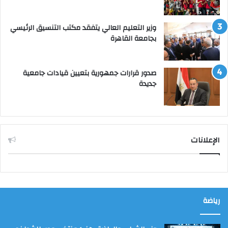
وزير التعليم العالي يتفقد مكتب التنسيق الرئيسي
بجامعة القاهرة
صدور قرارات جمهورية بتعيين قيادات جامعية
جديدة
الإعلانات
رياضة