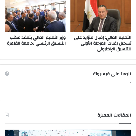
التعليم العالي: إقبال متزايد على
وزير التعليم العالي يتفقد مكتب
تسجيل رغبات المرحلة الأولى
التنسيق الرئيسي بجامعة القاهرة
للتنسيق الإلكتروني
تابعنا على فيسبوك
المقالات المميزة
وزير
وزي