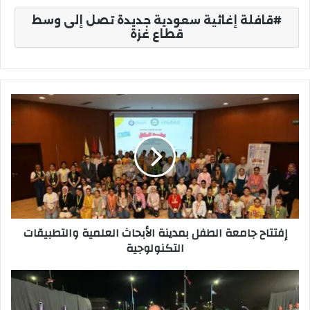
قافلة إغاثية سعودية جديدة تصل إلى وسط
قطاع غزة
إفتتاح
جامعة
الطفل
بمدينة
الأبحاث
العلمية
والتطبيقات
التكنولوجية
إفتتاح جامعة الطفل بمدينة الأبحاث العلمية والتطبيقات
التكنولوجية
أحمد
ترجم
يشارك