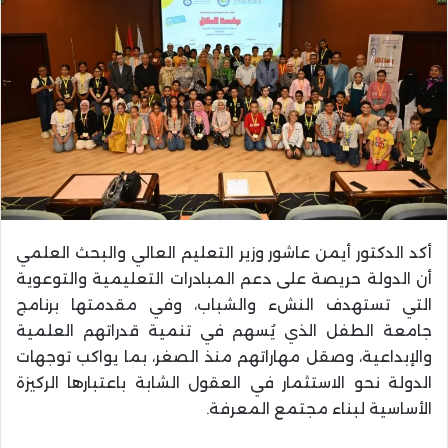
أكد الدكتور أيمن عاشور وزير التعليم العالي والبحث العلمي
أن الدولة حريصة على دعم المبادرات التعليمية والتوعوية
التي تستهدف النشء والشباب، وفي مقدمتها برنامج
جامعة الطفل الذي يُسهم في تنمية قدراتهم العلمية
والإبداعية، وصقل مهاراتهم منذ الصغر، بما يواكب توجهات
الدولة نحو الاستثمار في العقول الشابة باعتبارها الركيزة
الأساسية لبناء مجتمع المعرفة.