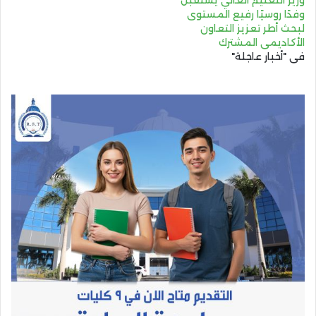
وفدًا روسيًا رفيع المستوى
لبحث أطر تعزيز التعاون
الأكاديمي المشترك
في "أخبار عاجلة"