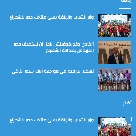
رياضة
وزير الشباب والرياضة يهنئ منتخب مصر للشطرنج
أركادي دفوركوفيتش: نأمل أن تستضيف مصر
المزيد من بطولات الشطرنج
تشكيل بيراميدز في مواجهة ألانيا سبور التركي
أخبار
وزير الشباب والرياضة يهنئ منتخب مصر للشطرنج