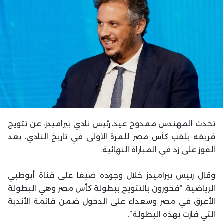
تحدث المهندس ممدوح عيد، رئيس نادي بيراميدز، عن تتويج
فريقه بلقب كأس مصر للمرة الأولى في تاريخ النادي، بعد
الفوز على زد في المباراة النهائية.
وقال رئيس بيراميدز خلال وجوده ضيفا على قناة أبوظبي
الرياضية: “فخورون بالتتويج ببطولة كأس مصر وهي البطولة
الأعرق في مصر وسعداء على الدخول ضمن قائمة الأندية
التي فازت بهذه البطولة”.