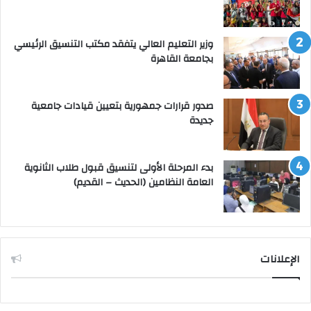
وزير التعليم العالي يتفقد مكتب التنسيق الرئيسي
بجامعة القاهرة
صدور قرارات جمهورية بتعيين قيادات جامعية
جديدة
بدء المرحلة الأولى لتنسيق قبول طلاب الثانوية
العامة النظامين (الحديث – القديم)
الإعلانات