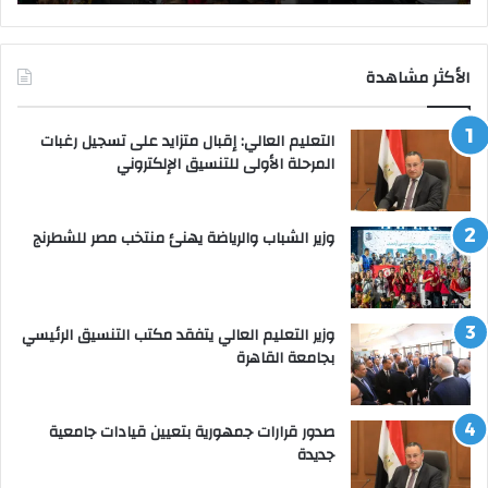
الأكثر مشاهدة
التعليم العالي: إقبال متزايد على تسجيل رغبات
المرحلة الأولى للتنسيق الإلكتروني
وزير الشباب والرياضة يهنئ منتخب مصر للشطرنج
وزير التعليم العالي يتفقد مكتب التنسيق الرئيسي
بجامعة القاهرة
صدور قرارات جمهورية بتعيين قيادات جامعية
جديدة