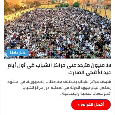
أخبار عاجلة
13 مليون متردد على مراكز الشباب في أول أيام
عيد الأضحى المبارك
شهدت مراكز الشباب بمختلف محافظات الجمهورية، في مشهد
يعكس نجاح جهود الدولة في تعظيم دور مراكز الشباب
كمؤسسات خدمية واجتماعية…
أكمل القراءة »