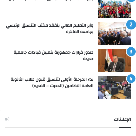
وزير التعليم العالي يتفقد مكتب التنسيق الرئيسي
بجامعة القاهرة
صدور قرارات جمهورية بتعيين قيادات جامعية
جديدة
بدء المرحلة الأولى لتنسيق قبول طلاب الثانوية
العامة النظامين (الحديث – القديم)
الإعلانات