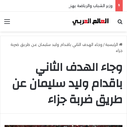
وزير الشباب والرياضة يهنئ منتخب مصر للشطرنج
بحث عن
الق
الرئيسية
/
وجاء الهدف الثاني باقدام وليد سليمان عن طريق ضربة
جزاء
وجاء الهدف الثاني
باقدام وليد سليمان عن
طريق ضربة جزاء