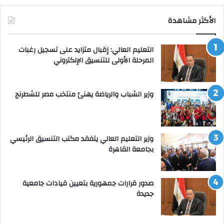
الأكثر مشاهدة
التعليم العالي: إقبال متزايد على تسجيل رغبات
المرحلة الأولى للتنسيق الإلكتروني
وزير الشباب والرياضة يهنئ منتخب مصر للشطرنج
وزير التعليم العالي يتفقد مكتب التنسيق الرئيسي
بجامعة القاهرة
صدور قرارات جمهورية بتعيين قيادات جامعية
جديدة