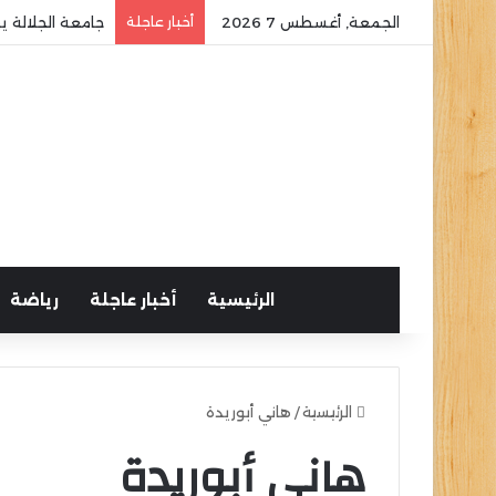
الجمعة, أغسطس 7 2026
أخبار عاجلة
جامعة الجلالة ي
الرئيسية
أخبار عاجلة
رياضة
الرئيسية
/
هاني أبوريدة
هاني أبوريدة