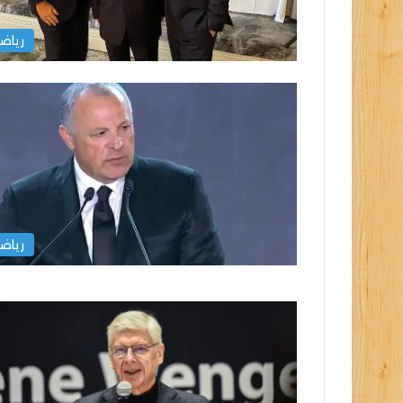
رياض
رياض