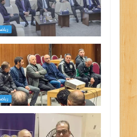
رياض
رياض