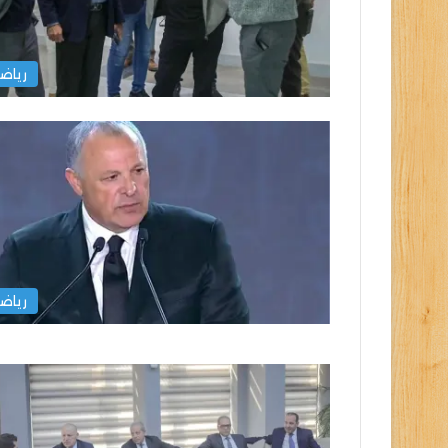
رياض
رياض