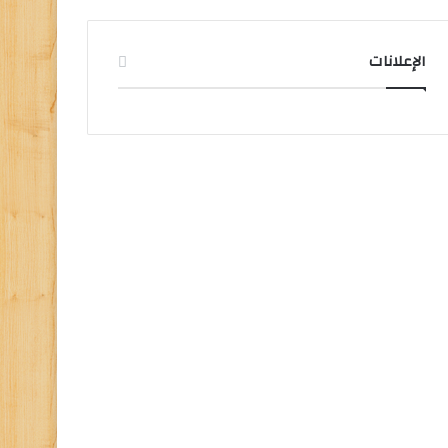
الإعلانات