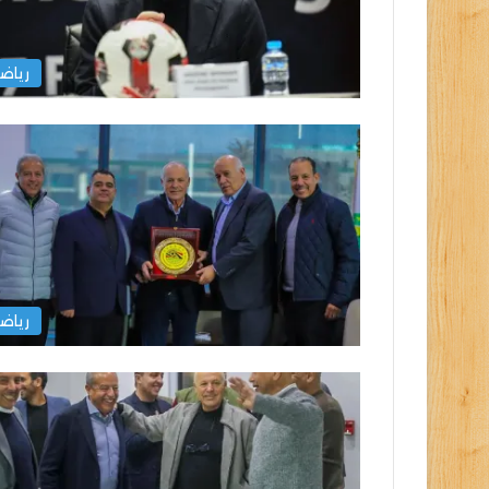
رياض
رياض