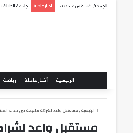
الجمعة, أغسطس 7 2026
أخبار عاجلة
جامعة الجلالة ي
الرئيسية
أخبار عاجلة
رياضة
الرئيسية
/
مستقبل واعد لشراكة ملهمة بين حديد العشر
مستقبل واعد لشراك