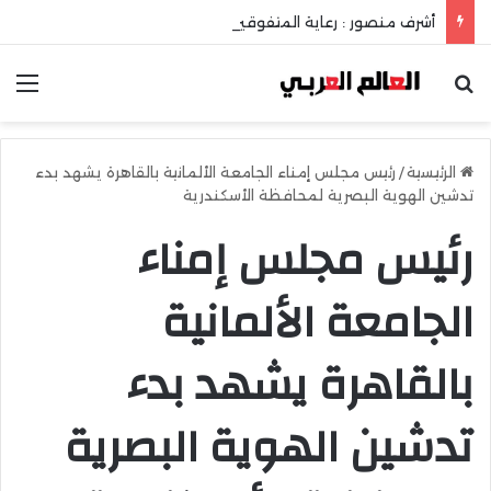
أشرف منصور : رعاية المتفوقين إستثمار في عقل الوطن ومستقبله
بحث عن
الق
الرئيسية
/
رئيس مجلس إمناء الجامعة الألمانية بالقاهرة يشهد بدء
تدشين الهوية البصرية لمحافظة الأسكندرية
رئيس مجلس إمناء
الجامعة الألمانية
بالقاهرة يشهد بدء
تدشين الهوية البصرية