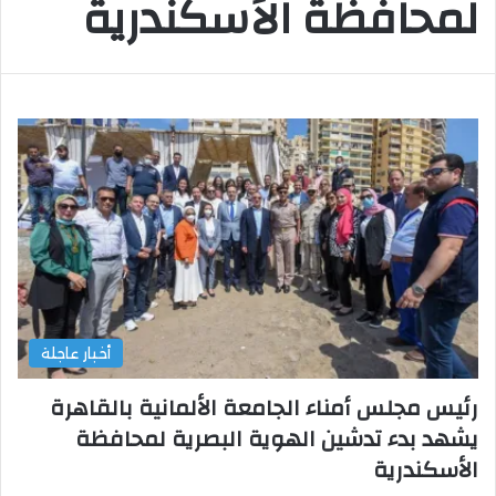
لمحافظة الأسكندرية
أخبار عاجلة
رئيس مجلس أمناء الجامعة الألمانية بالقاهرة
يشهد بدء تدشين الهوية البصرية لمحافظة
الأسكندرية