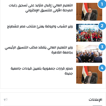
التعليم العالي: إقبال متزايد على تسجيل رغبات
المرحلة الأولى للتنسيق الإلكتروني
وزير الشباب والرياضة يهنئ منتخب مصر للشطرنج
وزير التعليم العالي يتفقد مكتب التنسيق الرئيسي
بجامعة القاهرة
صدور قرارات جمهورية بتعيين قيادات جامعية
جديدة
الإعلانات