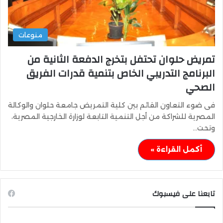
منوعات
تمريض حلوان تحتفل بتخرج الدفعة الثانية من
البرنامج التدريبي الخاص بتنمية قدرات الفريق
الصحي
فى ضوء التعاون القائم بين كلية التمريض جامعة حلوان والوكالة
المصرية للشراكة من أجل التنمية التابعة لوزارة الخارجية المصرية،
وتحت…
أكمل القراءة »
تابعنا على فيسبوك