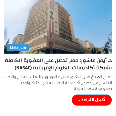
أخبار عاجلة
د. أيمن عاشور: مصر تحصل على العضوية الكاملة
بشبكة أكاديميات العلوم الإفريقية (NASAC)
يحيى الصباغ أعلن الدكتور أيمن عاشور، وزير التعليم العالي والبحث
العلمي عن حصول أكاديمية البحث العلمي والتكنولوجيا
بجمهورية مصر العربية…
أكمل القراءة »