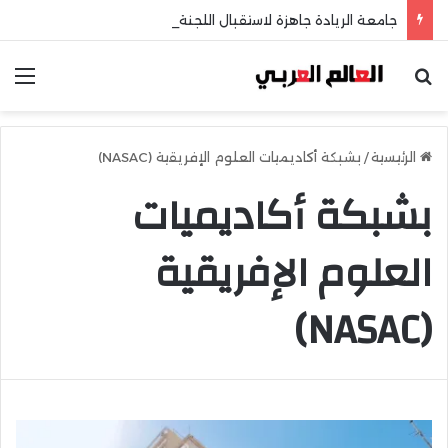
جامعة الريادة جاهزة لاستقبال اللجنة الخماسية وطلاب الثانوية العامة
بحث عن
الق
الرئيسية
/
بشبكة أكاديميات العلوم الإفريقية (NASAC)
بشبكة أكاديميات
العلوم الإفريقية
(NASAC)