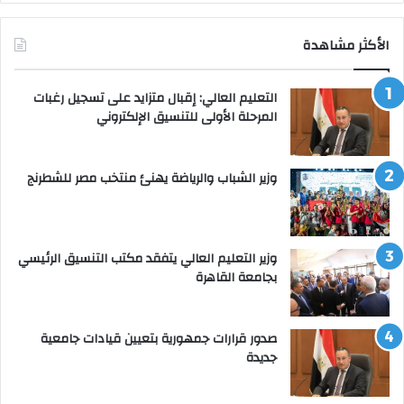
الأكثر مشاهدة
التعليم العالي: إقبال متزايد على تسجيل رغبات
المرحلة الأولى للتنسيق الإلكتروني
وزير الشباب والرياضة يهنئ منتخب مصر للشطرنج
وزير التعليم العالي يتفقد مكتب التنسيق الرئيسي
بجامعة القاهرة
صدور قرارات جمهورية بتعيين قيادات جامعية
جديدة