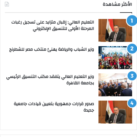
الأكثر مشاهدة
التعليم العالي: إقبال متزايد على تسجيل رغبات
المرحلة الأولى للتنسيق الإلكتروني
وزير الشباب والرياضة يهنئ منتخب مصر للشطرنج
وزير التعليم العالي يتفقد مكتب التنسيق الرئيسي
بجامعة القاهرة
صدور قرارات جمهورية بتعيين قيادات جامعية
جديدة