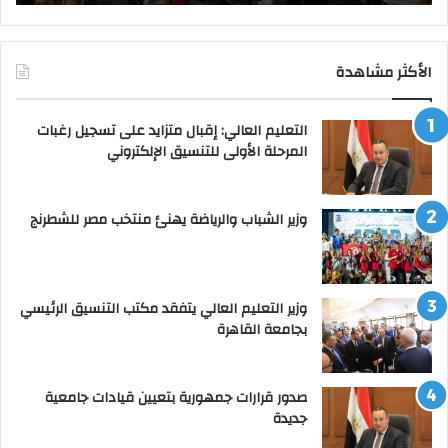
الأكثر مشاهدة
التعليم العالي: إقبال متزايد على تسجيل رغبات
المرحلة الأولى للتنسيق الإلكتروني
وزير الشباب والرياضة يهنئ منتخب مصر للشطرنج
وزير التعليم العالي يتفقد مكتب التنسيق الرئيسي
بجامعة القاهرة
صدور قرارات جمهورية بتعيين قيادات جامعية
جديدة