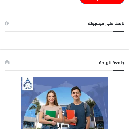
تابعنا على فيسبوك
جامعة الريادة