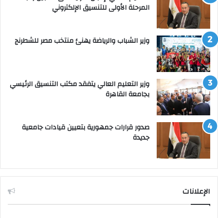
المرحلة الأولى للتنسيق الإلكتروني
وزير الشباب والرياضة يهنئ منتخب مصر للشطرنج
وزير التعليم العالي يتفقد مكتب التنسيق الرئيسي
بجامعة القاهرة
صدور قرارات جمهورية بتعيين قيادات جامعية
جديدة
الإعلانات