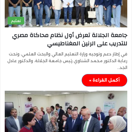
تعليم
جامعة الجلالة تعرض أول نظام محاكاة مصري
للتدريب على الرنين المغناطيسي
في إطار دعم وتوجيه وزارة التعليم العالي والبحث العلمي، وتحت
رعاية الدكتور محمد الشناوي رئيس جامعة الجلالة، والدكتور عادل
الجد…
أكمل القراءة »