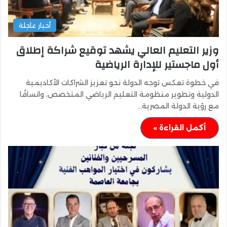
أخبار عاجلة
وزير التعليم العالي يشهد توقيع شراكة إطلاق
أول ماجستير للإدارة الرياضية
في خطوة تعكس توجه الدولة نحو تعزيز الشراكات الأكاديمية
الدولية وتطوير منظومة التعليم الرياضي المتخصص، واتساقًا
مع رؤية الدولة المصرية…
أكمل القراءة »