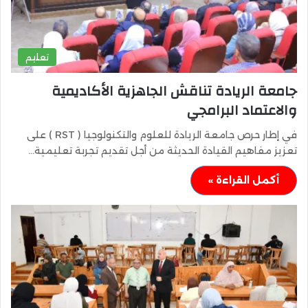
تعليم
جامعة الريادة تناقش الجاهزية الأكاديمية
والاعتماد البرامجي
في إطار حرص جامعة الريادة للعلوم والتكنولوجيا ( RST ) على
تعزيز مفاهيم القيادة الحديثة من أجل تقديم تجربة تعليمية…
أكمل القراءة »