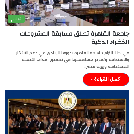
تعليم
جامعة القاهرة تطلق مسابقة المشروعات
الخضراء الذكية
في إطار التزام جامعة القاهرة بدورها الريادي في دعم الابتكار
والاستدامة وتعزيز مساهمتها في تحقيق أهداف التنمية
المستدامة ورؤية مصر…
أكمل القراءة »