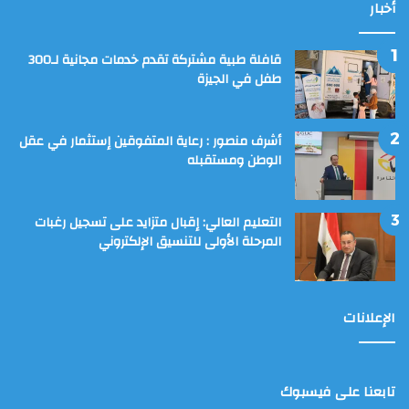
أخبار
قافلة طبية مشتركة تقدم خدمات مجانية لـ300
طفل في الجيزة
أشرف منصور : رعاية المتفوقين إستثمار في عقل
الوطن ومستقبله
التعليم العالي: إقبال متزايد على تسجيل رغبات
المرحلة الأولى للتنسيق الإلكتروني
الإعلانات
تابعنا على فيسبوك