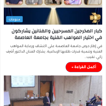
منوعات
كبار المخرجين المسرحيين والفنانين يشاركون
في اختيار المواهب الفنية بجامعة العاصمة
في إطار حرص جامعة العاصمة على اكتشاف ورعاية المواهب
الفنية وتنمية قدرات طلابها الإبداعية، يشارك الفنان الدكتور أشرف
زكي، نقيب…
أكمل القراءة »