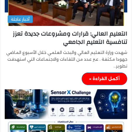
أخبار عاجلة
التعليم العالي: قرارات ومشروعات جديدة تعزز
تنافسية التعليم الجامعي
شهدت وزارة التعليم العالي والبحث العلمي خلال الأسبوع الماضي
جهودا مكثفة ، عبر عدد من اللقاءات والاجتماعات التي استهدفت
تطوير…
أكمل القراءة »