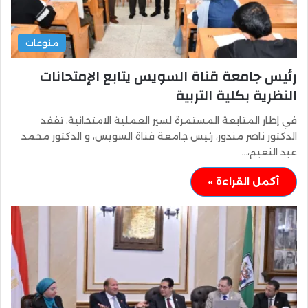
منوعات
رئيس جامعة قناة السويس يتابع الإمتحانات
النظرية بكلية التربية
في إطار المتابعة المستمرة لسير العملية الامتحانية، تفقد
الدكتور ناصر مندور، رئيس جامعة قناة السويس، و الدكتور محمد
عبد النعيم،…
أكمل القراءة »