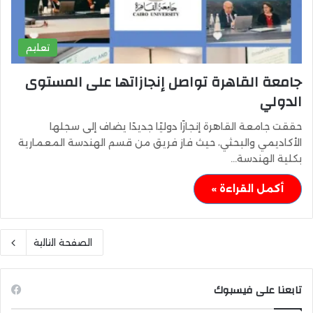
تعليم
جامعة القاهرة تواصل إنجازاتها على المستوى
الدولي
حققت جامعة القاهرة إنجازًا دوليًا جديدًا يضاف إلى سجلها
الأكاديمي والبحثي، حيث فاز فريق من قسم الهندسة المعمارية
بكلية الهندسة…
أكمل القراءة »
الصفحة التالية
تابعنا على فيسبوك