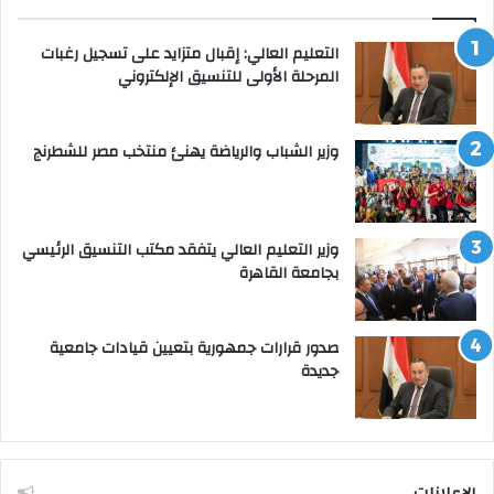
التعليم العالي: إقبال متزايد على تسجيل رغبات
المرحلة الأولى للتنسيق الإلكتروني
وزير الشباب والرياضة يهنئ منتخب مصر للشطرنج
وزير التعليم العالي يتفقد مكتب التنسيق الرئيسي
بجامعة القاهرة
صدور قرارات جمهورية بتعيين قيادات جامعية
جديدة
الإعلانات