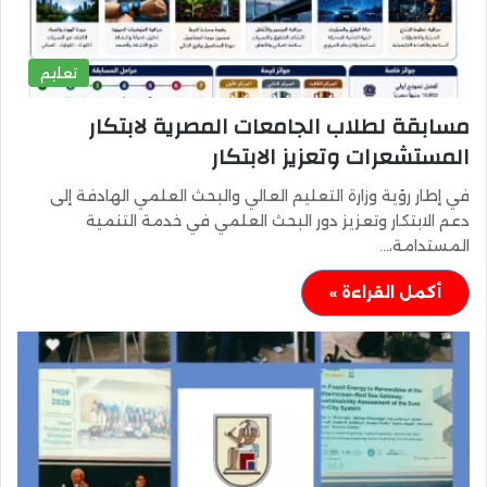
تعليم
مسابقة لطلاب الجامعات المصرية لابتكار
المستشعرات وتعزيز الابتكار
في إطار رؤية وزارة التعليم العالي والبحث العلمي الهادفة إلى
دعم الابتكار وتعزيز دور البحث العلمي في خدمة التنمية
المستدامة،…
أكمل القراءة »