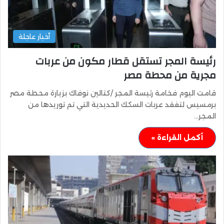
أخبار عاجلة
رئيسة المجر تستقل قطار مكون من عربات
مجرية من محطة مصر
قامت اليوم فخامة رئيسة المجر /كتالين نوفاك بزيارة محطة مصر
برمسيس لتفقد عربات السكك الحديدية التي تم توريدها من
المجر…
أكمل القراءة »