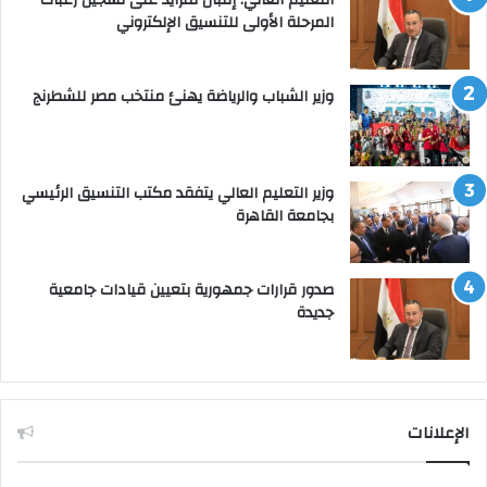
المرحلة الأولى للتنسيق الإلكتروني
وزير الشباب والرياضة يهنئ منتخب مصر للشطرنج
وزير التعليم العالي يتفقد مكتب التنسيق الرئيسي
بجامعة القاهرة
صدور قرارات جمهورية بتعيين قيادات جامعية
جديدة
الإعلانات