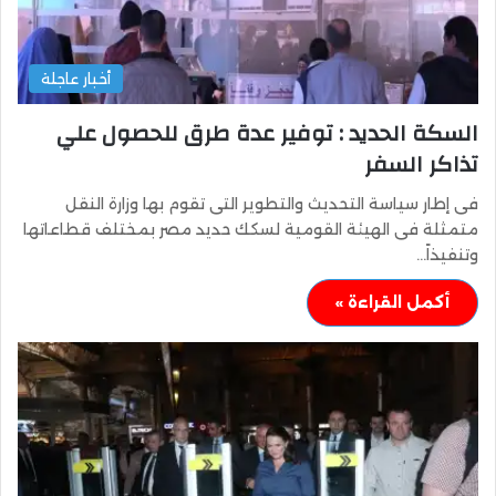
أخبار عاجلة
السكة الحديد : توفير عدة طرق للحصول علي
تذاكر السفر
فى إطار سياسة التحديث والتطوير التى تقوم بها وزارة النقل
متمثلة فى الهيئة القومية لسكك حديد مصر بمختلف قطاعاتها
وتنفيذاً…
أكمل القراءة »