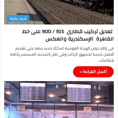
أخبار عاجلة
تعديل تركيب قطارى 915 / 900 على خط
القاهرة الإسكندرية والعكس
فى إطار حرص الهيئة القومية لسكك حديد مصر على تقديم
أفضل خدمة لجمهور الركاب وفى ظل التحديث المستمر بكافة
قطاعات…
أكمل القراءة »