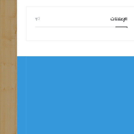
الإعلانات