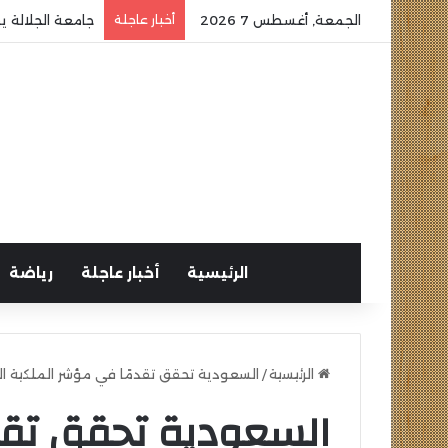
الجمعة, أغسطس 7 2026
أخبار عاجلة
جامعة الجلالة ي
الرئيسية
أخبار عاجلة
رياضة
الرئيسية
/
السعودية تحقق تقدمًا في مؤشر الملكية الفكري
السعودية تحقق تقد