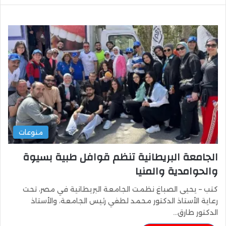
منوعات
الجامعة البريطانية تنظم قوافل طبية بسيوة
والحوامدية والمنيا
كتب – يحيى الصباغ نظمت الجامعة البريطانية في مصر، تحت
رعاية الأستاذ الدكتور محمد لطفي رئيس الجامعة، والأستاذ
الدكتور طارق…