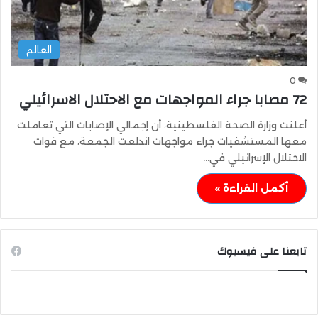
العالم
0
72 مصابا جراء المواجهات مع الاحتلال الاسرائيلي
أعلنت وزارة الصحة الفلسطينية، أن إجمالي الإصابات التي تعاملت
معها المستشفيات جراء مواجهات اندلعت الجمعة، مع قوات
الاحتلال الإسرائيلي في…
أكمل القراءة »
تابعنا على فيسبوك