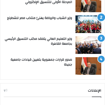
المرحلة الأولى للتنسيق الإلكتروني
وزير الشباب والرياضة يهنئ منتخب مصر للشطرنج
وزير التعليم العالي يتفقد مكتب التنسيق الرئيسي
بجامعة القاهرة
صدور قرارات جمهورية بتعيين قيادات جامعية
جديدة
الإعلانات