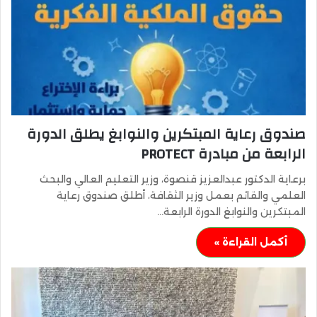
صندوق رعاية المبتكرين والنوابغ يطلق الدورة
الرابعة من مبادرة PROTECT
برعاية الدكتور عبدالعزيز قنصوة، وزير التعليم العالي والبحث
العلمي والقائم بعمل وزير الثقافة، أطلق صندوق رعاية
المبتكرين والنوابغ الدورة الرابعة…
أكمل القراءة »