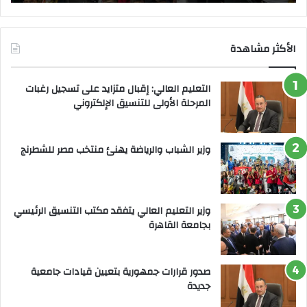
الأكثر مشاهدة
التعليم العالي: إقبال متزايد على تسجيل رغبات
المرحلة الأولى للتنسيق الإلكتروني
وزير الشباب والرياضة يهنئ منتخب مصر للشطرنج
وزير التعليم العالي يتفقد مكتب التنسيق الرئيسي
بجامعة القاهرة
صدور قرارات جمهورية بتعيين قيادات جامعية
جديدة