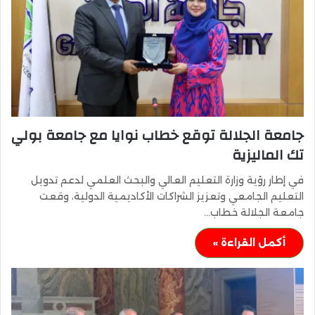
جامعة الجلالة توقع خطاب نوايا مع جامعة بولي
تك الماليزية
في إطار رؤية وزارة التعليم العالي والبحث العلمي لدعم تدويل
التعليم الجامعي وتعزيز الشراكات الأكاديمية الدولية، وقعت
جامعة الجلالة خطاب…
أكمل القراءة »