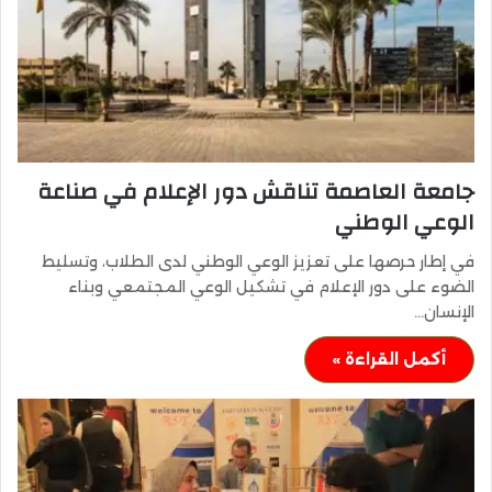
جامعة العاصمة تناقش دور الإعلام في صناعة
الوعي الوطني
في إطار حرصها على تعزيز الوعي الوطني لدى الطلاب، وتسليط
الضوء على دور الإعلام في تشكيل الوعي المجتمعي وبناء
الإنسان…
أكمل القراءة »