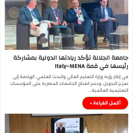
جامعة الجلالة تؤكد ريادتها الدولية بمشاركة
رئيسها في قمة Italy–MENA
في إطار رؤية وزارة التعليم العالي والبحث العلمي، الهادفة إلى
تعزيز التدويل، ودعم انفتاح الجامعات المصرية على المؤسسات
التعليمية العالمية،…
أكمل القراءة »