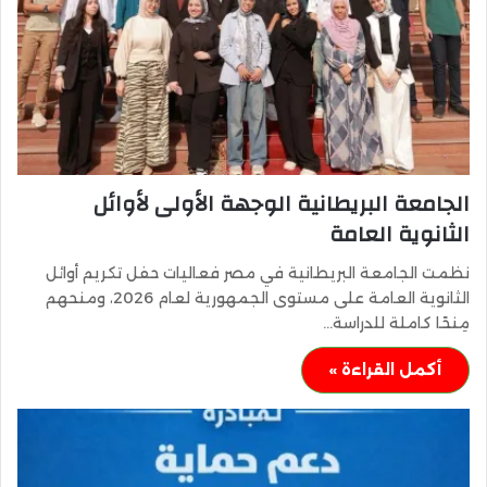
الجامعة البريطانية الوجهة الأولى لأوائل
الثانوية العامة
نظمت الجامعة البريطانية في مصر فعاليات حفل تكريم أوائل
الثانوية العامة على مستوى الجمهورية لعام 2026، ومنحهم
مِنحًا كاملة للدراسة…
أكمل القراءة »