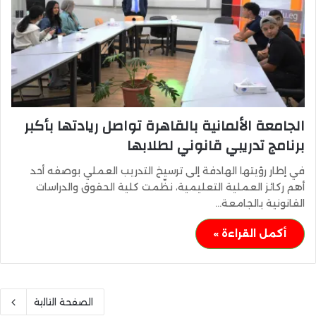
الجامعة الألمانية بالقاهرة تواصل ريادتها بأكبر
برنامج تدريبي قانوني لطلابها
في إطار رؤيتها الهادفة إلى ترسيخ التدريب العملي بوصفه أحد
أهم ركائز العملية التعليمية، نظّمت كلية الحقوق والدراسات
القانونية بالجامعة…
أكمل القراءة »
الصفحة التالية