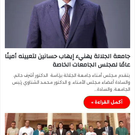
جامعة الجلالة يهنيء إيهاب حسانين لتعيينه أمينًا
عامًا لمجلس الجامعات الخاصة
يتقدم مجلس أمناء جامعة الجلالة برئاسة الدكتور أشرف حاتم،
والسادة أعضاء مجلس الأمناء، و الدكتور محمد الشناوي رئيس
الجامعة، والسادة…
أكمل القراءة »