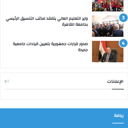
وزير التعليم العالي يتفقد مكتب التنسيق الرئيسي
بجامعة القاهرة
صدور قرارات جمهورية بتعيين قيادات جامعية
جديدة
الإعلانات
رياضة