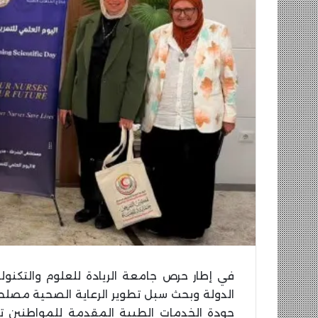
الدولة وبحث سبل تطوير الرعاية الصحية مصلح
جودة الخدمات الطبية المقدمة للمواطنين تح