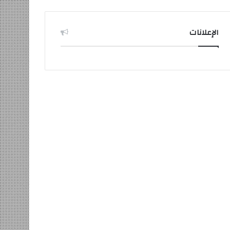
الإعلانات