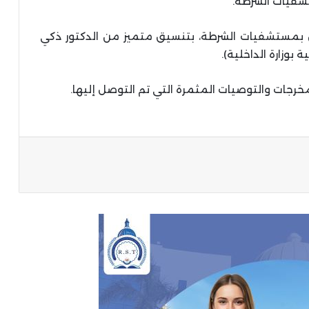
شفيات الشرطة.
 بمستشفيات الشرطة، بتنسيق متميز من الدكتور ذكي
بوزارة الداخلية).
خرجات والتوصيات المثمرة التي تم التوصل إليها.
ة