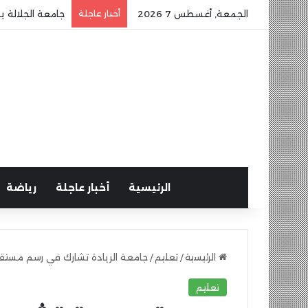
الجمعة, أغسطس 7 2026
أخبار عاجلة
جامعة الجلالة ي
الرئيسية
أخبار عاجلة
رياضة
الرئيسية
/
تعليم
/
جامعة الريادة تشارك في رسم مست
تعليم