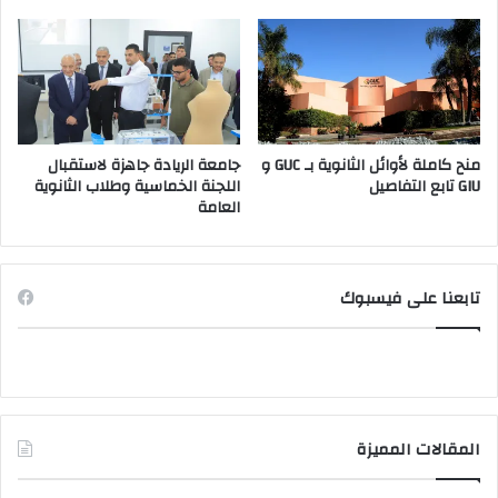
منح كاملة لأوائل الثانوية بـ GUC و
جامعة الريادة جاهزة لاستقبال
GIU تابع التفاصيل
اللجنة الخماسية وطلاب الثانوية
العامة
تابعنا على فيسبوك
المقالات المميزة