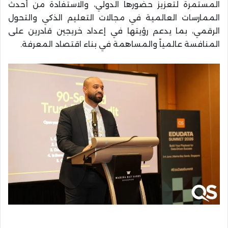
المستمرة لتعزيز حضورها الدولي، والاستفادة من أحدث
الممارسات العالمية في مجالات التعليم الذكي والتحول
الرقمي، بما يدعم رؤيتها في إعداد خريجين قادرين على
المنافسة عالمياً والمساهمة في بناء اقتصاد المعرفة.