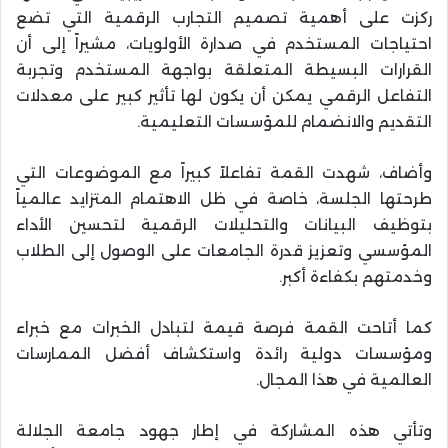
ركزت على أهمية تصميم التجارب الرقمية التي تضع
احتياجات المستخدم في صدارة الأولويات، مشيراً إلى أن
القرارات البسيطة المتعلقة بواجهة المستخدم وتجربة
التفاعل الرقمي يمكن أن يكون لها تأثير كبير على معدلات
التقديم والانضمام للمؤسسات التعليمية.
وأضاف، شهدت القمة تفاعلاً كبيراً مع الموضوعات التي
طرحتها الجلسة، خاصة في ظل الاهتمام المتزايد عالمياً
بتوظيف البيانات والتحليلات الرقمية لتحسين الأداء
المؤسسي وتعزيز قدرة الجامعات على الوصول إلى الطلاب
وخدمتهم بكفاءة أكبر.
كما أتاحت القمة فرصة قيمة لتبادل الخبرات مع خبراء
ومؤسسات دولية رائدة واستكشاف أفضل الممارسات
العالمية في هذا المجال.
وتأتي هذه المشاركة في إطار جهود جامعة الجلالة