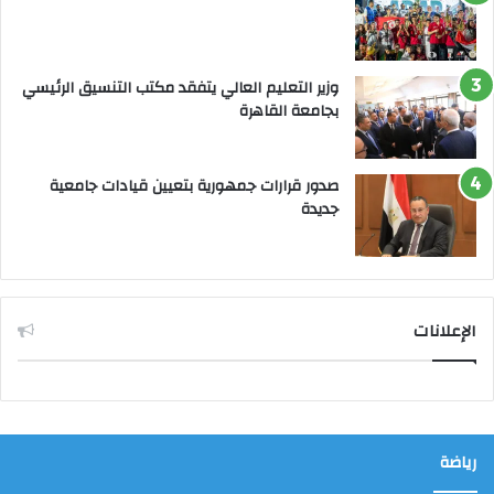
وزير التعليم العالي يتفقد مكتب التنسيق الرئيسي
بجامعة القاهرة
صدور قرارات جمهورية بتعيين قيادات جامعية
جديدة
الإعلانات
رياضة