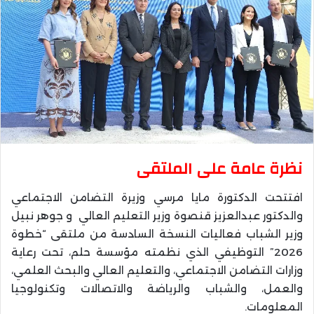
نظرة عامة على الملتقى
افتتحت الدكتورة مايا مرسي وزيرة التضامن الاجتماعي
والدكتور عبدالعزيز قنصوة وزير التعليم العالي و جوهر نبيل
وزير الشباب فعاليات النسخة السادسة من ملتقى “خطوة
2026” التوظيفي الذي نظمته مؤسسة حلم، تحت رعاية
وزارات التضامن الاجتماعي، والتعليم العالي والبحث العلمي،
والعمل، والشباب والرياضة والاتصالات وتكنولوجيا
المعلومات.