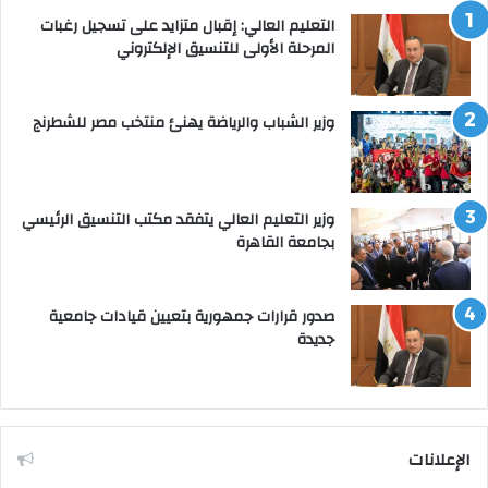
التعليم العالي: إقبال متزايد على تسجيل رغبات
المرحلة الأولى للتنسيق الإلكتروني
وزير الشباب والرياضة يهنئ منتخب مصر للشطرنج
وزير التعليم العالي يتفقد مكتب التنسيق الرئيسي
بجامعة القاهرة
صدور قرارات جمهورية بتعيين قيادات جامعية
جديدة
الإعلانات