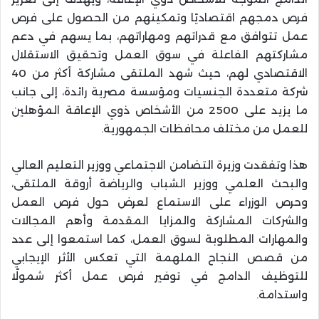
فرص دمجهم اقتصاديًا وتمكينهم من الحصول على فرص
عمل تتوافق مع قدراتهم ومهاراتهم، بما يسهم في دعم
مشاركتهم الفاعلة في سوق العمل وتحقيق الاستقلال
الاقتصادي لهم، حيث شهد الملتقى مشاركة أكثر من 40
شركة متعددة الجنسيات ومؤسسة مصرية رائدة، إلى جانب
ما يزيد على 2500 من الأشخاص ذوي الإعاقة المؤهلين
للعمل من مختلف محافظات الجمهورية.
هذا وتفقدت وزيرة التضامن الاجتماعي ووزير التعليم العالي
والبحث العلمي ووزير الشباب والرياضة أروقة الملتقى،
وحرص الوزراء على الاستماع لعرض حول فرص العمل
والشركات المشاركة والمزايا المقدمة وأهم المجالات
والمهارات المطلوبة لسوق العمل، كما استمعوا إلى عدد
من قصص النجاح الملهمة التي تعكس الأثر الإيجابي
للتوظيف الدامج في توفير فرص عمل أكثر شمولًا
واستدامة.