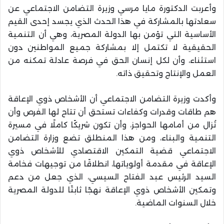
وأعربت الدكتورة مايا مرسي وزيرة التضامن الاجتماعي عن
سعادتها بالمشاركة في هذا الحدث الذي يجسد إحدى القيم
الأساسية التي تؤمن بها الدولة المصرية، وهي أن التنمية
الحقيقية لا تكتمل إلا بمشاركة جميع المواطنين دون
استثناء، وأن لكل إنسان الحق في فرصة عادلة تمكنه من
العمل والإنتاج وتحقيق ذاته.
وأكدت وزيرة التضامن الاجتماعي أن الأشخاص ذوي الإعاقة
هم طاقات وقدرات وكفاءات تستحق أن تتاح لها الفرص وأن
تُزال من أمامها الحواجز، وأن تكون شريكًا كاملًا في مسيرة
التنمية والبناء، ومن هذا المنطلق تضع وزارة التضامن
الاجتماعي قضية التمكين الاقتصادي للأشخاص ذوي
الإعاقة في مقدمة أولوياتها، انطلاقًا من توجيهات فخامة
السيد الرئيس عبد الفتاح السيسي، الذي جعل من دعم
وتمكين الأشخاص ذوي الإعاقة نهجًا ثابتًا للدولة المصرية
خلال السنوات الماضية.