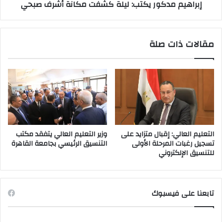
إبراهيم مدكور يكتب: ليلة كشفت مكانة أشرف صبحي
مقالات ذات صلة
التعليم العالي: إقبال متزايد على
وزير التعليم العالي يتفقد مكتب
تسجيل رغبات المرحلة الأولى
التنسيق الرئيسي بجامعة القاهرة
للتنسيق الإلكتروني
تابعنا على فيسبوك