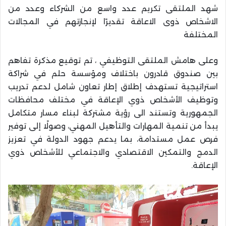
شهد الملتقى تكريم عدد واسع من الشركاء وعدد من
الاشخاص ذوى الاعاقة تقديرًا لإنجازتهم في المجالات
المختلفة
وعلى هامش الملتقى التوظيفي ، تم توقيع مذكرة تفاهم
بين صندوق قادرون باختلاف ومؤسسة حلم في شراكة
استراتيجية تستهدف إطلاق إطار تعاون شامل لدعم تدريب
وتوظيف الأشخاص ذوي الإعاقة في مختلف محافظات
الجمهورية وتستند الى رؤية مشتركة لبناء مسار متكامل
يبدأ من تنمية المهارات والتأهيل المهني، وصولًا إلى توفير
فرص عمل مستدامة، بما يدعم جهود الدولة في تعزيز
الدمج والتمكين الاقتصادي والاجتماعي للأشخاص ذوي
الإعاقة.