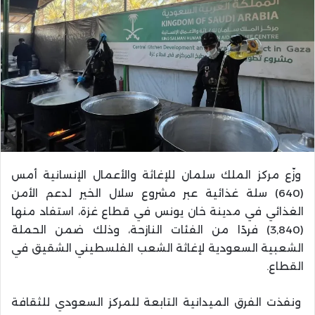
وزّع مركز الملك سلمان للإغاثة والأعمال الإنسانية أمس
(640) سلة غذائية عبر مشروع سلال الخير لدعم الأمن
الغذائي في مدينة خان يونس في قطاع غزة، استفاد منها
(3,840) فردًا من الفئات النازحة، وذلك ضمن الحملة
الشعبية السعودية لإغاثة الشعب الفلسطيني الشقيق في
القطاع.
ونفذت الفرق الميدانية التابعة للمركز السعودي للثقافة