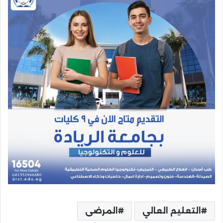
التعليم العالي
المرضى