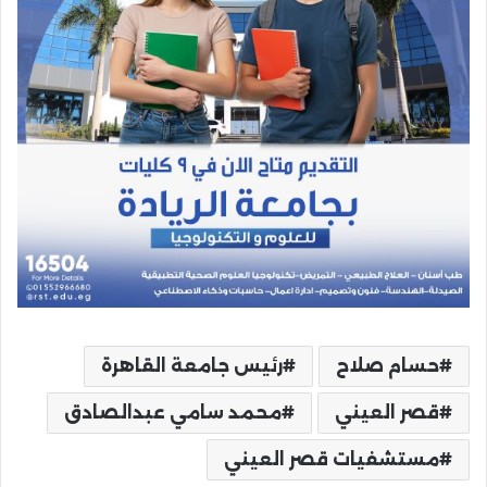
حسام صلاح
رئيس جامعة القاهرة
قصر العيني
محمد سامي عبدالصادق
مستشفيات قصر العيني