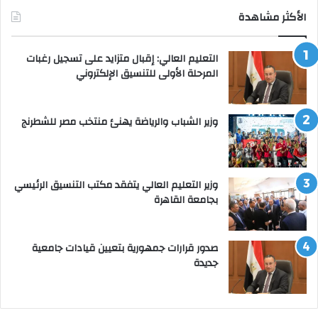
الأكثر مشاهدة
التعليم العالي: إقبال متزايد على تسجيل رغبات
المرحلة الأولى للتنسيق الإلكتروني
وزير الشباب والرياضة يهنئ منتخب مصر للشطرنج
وزير التعليم العالي يتفقد مكتب التنسيق الرئيسي
بجامعة القاهرة
صدور قرارات جمهورية بتعيين قيادات جامعية
جديدة