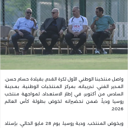
واصل منتخبنا الوطني الأول لكرة القدم، بقيادة حسام حسن،
المدير الفني، تدريباته، بمركز المنتخبات الوطنية، بمدينة
السادس من أكتوبر، في إطار الاستعداد، لمواجهة منتخب
روسيا ودياً، ضمن تحضيراته لخوض بطولة كأس العالم
2026.
ويخوض المنتخب، ودية روسيا، يوم 28 مايو الحالي، بإستاد