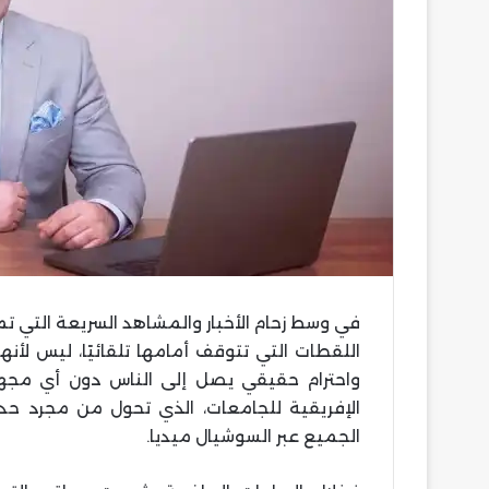
في وسط زحام الأخبار والمشاهد السريعة التي ت
اللقطات التي تتوقف أمامها تلقائيًا، ليس لأ
واحترام حقيقي يصل إلى الناس دون أي مجهود
الإفريقية للجامعات، الذي تحول من مجرد ح
الجميع عبر السوشيال ميديا.