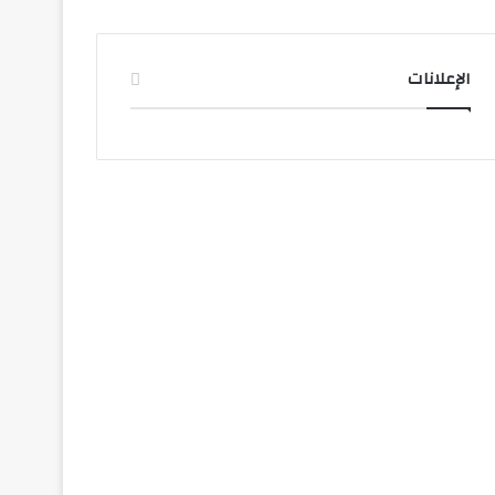
الإعلانات