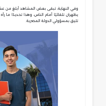
وفي النهاية، تبقى بعض المشاهد أبلغ من عشرا
يظهران تلقائيًا أمام الناس، وهذا تحديدًا ما 
تليق بمسؤولي الدولة المصرية.