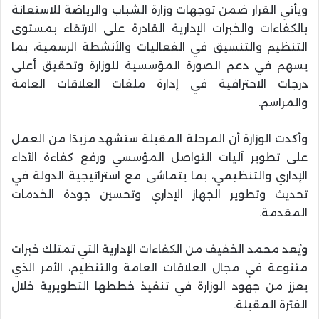
ويأتي القرار ضمن توجهات وزارة الشباب والرياضة للاستعانة
بالكفاءات والخبرات الإدارية القادرة على الارتقاء بمستوى
التنظيم والتنسيق في الفعاليات والأنشطة الرسمية، بما
يسهم في دعم الصورة المؤسسية للوزارة وتحقيق أعلى
درجات الاحترافية في إدارة ملفات العلاقات العامة
والمراسم.
وأكدت الوزارة أن المرحلة المقبلة ستشهد مزيدًا من العمل
على تطوير آليات التواصل المؤسسي ورفع كفاءة الأداء
الإداري والتنظيمي، بما يتماشى مع استراتيجية الدولة في
تحديث وتطوير الجهاز الإداري وتحسين جودة الخدمات
المقدمة.
ويُعد محمد الخفيف من الكفاءات الإدارية التي تمتلك خبرات
متنوعة في مجال العلاقات العامة والتنظيم، الأمر الذي
يعزز من جهود الوزارة في تنفيذ خططها التطويرية خلال
الفترة المقبلة.