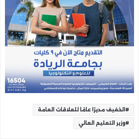
الخفيف مديرًا عامًا للعلاقات العامة
وزير التعليم العالي