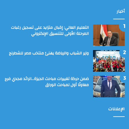
أخبار
التعليم العالي: إقبال متزايد على تسجيل رغبات
المرحلة الأولى للتنسيق الإلكتروني
وزير الشباب والرياضة يهنئ منتخب مصر للشطرنج
ضمن حركة تغييرات مباحث الجيزة…الرائد مجدي فرج
معاونًا أول لمباحث الوراق
الإعلانات