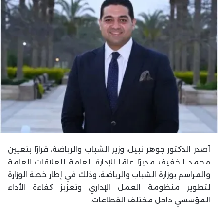
أصدر الدكتور جوهر نبيل، وزير الشباب والرياضة، قرارًا بتعيين
محمد الخفيف مديرًا عامًا للإدارة العامة للعلاقات العامة
والمراسم بوزارة الشباب والرياضة، وذلك في إطار خطة الوزارة
لتطوير منظومة العمل الإداري وتعزيز كفاءة الأداء
المؤسسي داخل مختلف القطاعات.