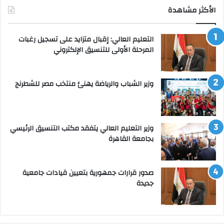
الأكثر مشاهدة
التعليم العالي: إقبال متزايد على تسجيل رغبات
المرحلة الأولى للتنسيق الإلكتروني
وزير الشباب والرياضة يهنئ منتخب مصر للشطرنج
وزير التعليم العالي يتفقد مكتب التنسيق الرئيسي
بجامعة القاهرة
صدور قرارات جمهورية بتعيين قيادات جامعية
جديدة