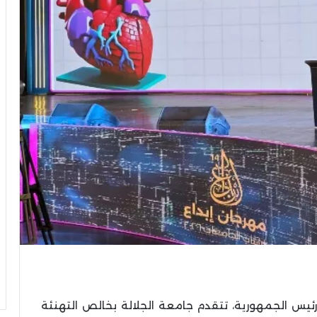
ئيس الجمهورية، تتقدم جامعة الجلالة بخالص التهنئة