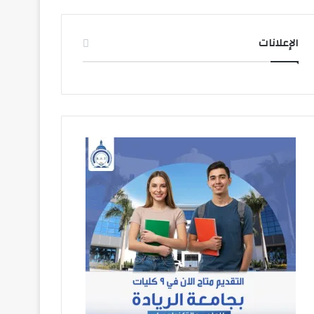
الإعلانات