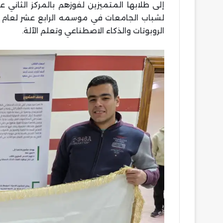
إلى طلابها المتميزين لفوزهم بالمركز الثان
الروبوتات والذكاء الاصطناعي وتعلم الآلة.