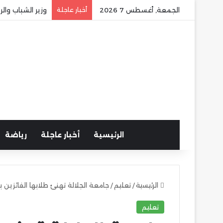
الجمعة, أغسطس 7 2026
أخبار عاجلة
وزير الشباب وا
الرئيسية
أخبار عاجلة
رياضة
الرئيسية
/
تعليم
/
جامعة الجلالة تهنئ طلابها الفائزين 
تعليم