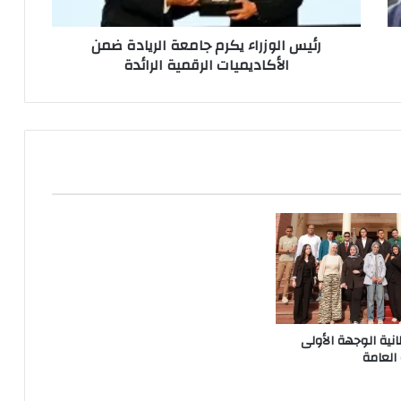
الرقمية
الرائدة
رئيس الوزراء يكرم جامعة الريادة ضمن
الأكاديميات الرقمية الرائدة
انية الوجهة الأولى
 العامة