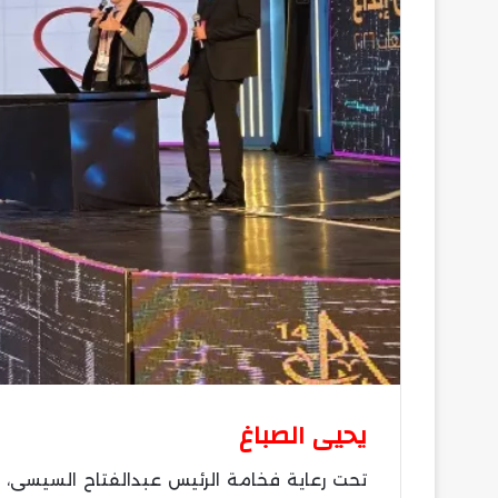
يحيى الصباغ
تحت رعاية فخامة الرئيس عبدالفتاح السيسى، ر