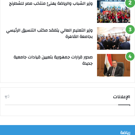
وزير الشباب والرياضة يهنئ منتخب مصر للشطرنج
وزير التعليم العالي يتفقد مكتب التنسيق الرئيسي
بجامعة القاهرة
صدور قرارات جمهورية بتعيين قيادات جامعية
جديدة
الإعلانات
رياضة