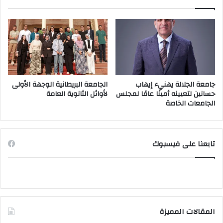
جامعة الجلالة يهنيء إيهاب
الجامعة البريطانية الوجهة الأولى
حسانين لتعيينه أمينًا عامًا لمجلس
لأوائل الثانوية العامة
الجامعات الخاصة
تابعنا على فيسبوك
المقالات المميزة