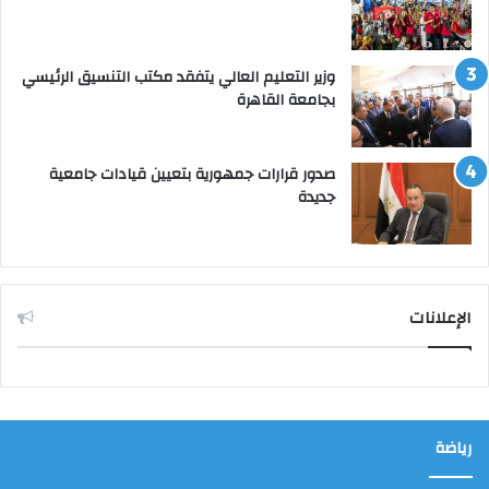
وزير التعليم العالي يتفقد مكتب التنسيق الرئيسي
بجامعة القاهرة
صدور قرارات جمهورية بتعيين قيادات جامعية
جديدة
الإعلانات
رياضة