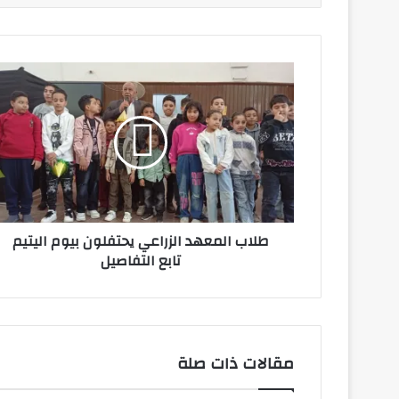
طلاب
المعهد
الزراعي
يحتفلون
بيوم
اليتيم
تابع
التفاصيل
طلاب المعهد الزراعي يحتفلون بيوم اليتيم
تابع التفاصيل
مقالات ذات صلة