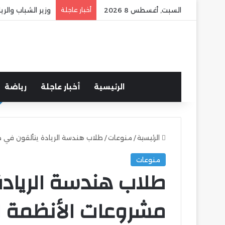
السبت, أغسطس 8 2026
أخبار عاجلة
وزير الشباب وال
الرئيسية
أخبار عاجلة
رياضة
الرئيسية
/
منوعات
/
طلاب هندسة الريادة يتألقون في م
منوعات
طلاب هندسة الريادة
مشروعات الأنظمة ا