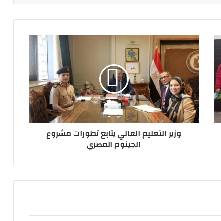
وزير
التعليم
العالي
يتابع
تطورات
مشروع
الجينوم
المصري
وزير التعليم العالي يتابع تطورات مشروع
الجينوم المصري