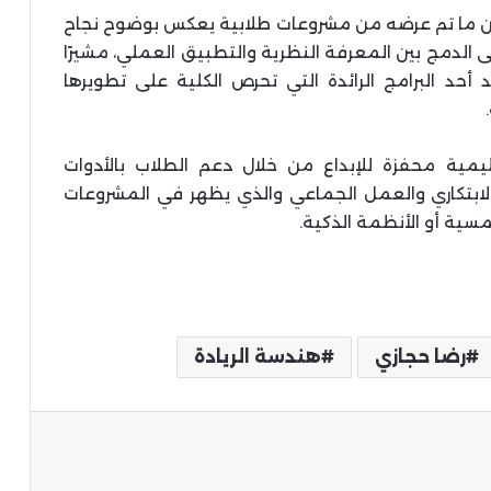
أن ما تم عرضه من مشروعات طلابية يعكس بوضوح نجاح
الدمج بين المعرفة النظرية والتطبيق العملي، مشيرًا
 أحد البرامج الرائدة التي تحرص الكلية على تطويرها
يمية محفزة للإبداع من خلال دعم الطلاب بالأدوات
الابتكاري والعمل الجماعي والذي يظهر في المشروعات
سية أو الأنظمة الذكية.
رضا حجازي
هندسة الريادة
ة