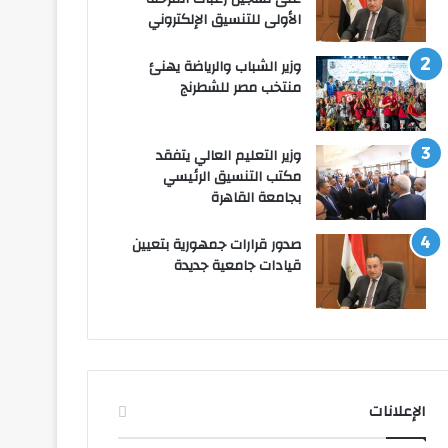
الأولى للتنسيق الإلكتروني
وزير الشباب والرياضة يهنئ
منتخب مصر للشطرنج
وزير التعليم العالي يتفقد
مكتب التنسيق الرئيسي
بجامعة القاهرة
صدور قرارات جمهورية بتعيين
قيادات جامعية جديدة
الإعلانات