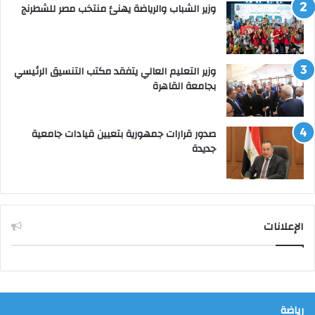
وزير الشباب والرياضة يهنئ منتخب مصر للشطرنج
وزير التعليم العالي يتفقد مكتب التنسيق الرئيسي
بجامعة القاهرة
صدور قرارات جمهورية بتعيين قيادات جامعية
جديدة
الإعلانات
رياضة