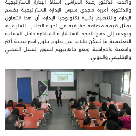
وأكدت الدكتور رغدة الابراشي أستاذ الإدارة الاستراتيجية
والدكتورة أميرة مجدي مدرس الإدارة الاستراتيجية بقسم
الإدارة والتنظيم بكلية تكنولوجيا الإدارة، أن هذا التعاون
يمثل قيمة مضافة حقيقية في تجربة الطلاب التعليمية،
ويهدف إلى دمج الخبرة الاستشارية المباشرة داخل العملية
التعليمية ما يُمكّن طلابنا من تطوير حلول استراتيجية أكثر
واقعية واحترافية، ويعزز جاهزيتهم لسوق العمل المحلي
والإقليمي والدولي.