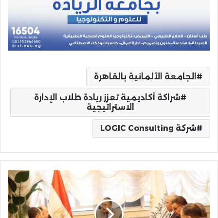
الجامعة الألمانية بالقاهرة
شراكة أكاديمية تعزز ريادة طلاب الإدارة
الاستراتيجية
شركة LOGIC Consulting
وزير
التعليم
العالي
يبحث
مع