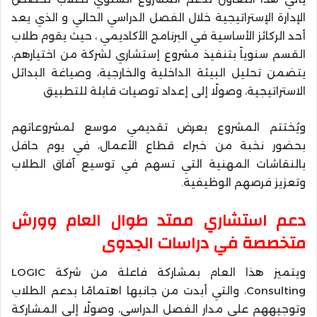
الإدارة الإستراتيجية خلال الفصل الدراسي الحالي و الذي يعد
أحد الركائز الأساسية في البرنامج الأكاديمي ، حيث يقوم طلاب
القسم سنوياً بتنفيذ مشروع إستشاري لشركة من اختيارهم،
يتضمن تحليل البيئة الداخلية والخارجية، وصياغة البدائل
الاستراتيجية، وصولًا إلى إعداد توصيات قابلة للتطبيق
ويُختتم المشروع بعرض تقديمي موسع لمشروعاتهم
بحضور نخبة من خبراء قطاع الأعمال، في يوم حافل
بالنقاشات المهنية التي تسهم في توسيع آفاق الطلاب
وتعزيز فرصهم الوظيفية.
دعم استشاري ممتد طوال العام وورش
متخصصة في دراسات الجدوى
ويتميز هذا العام بمشاركة فاعلة من شركة LOGIC
Consulting، والتي أبدت من جانبها اهتمامًا بدعم الطلاب
وتوجيههم على مدار الفصل الدراسي، وصولًا إلى المشاركة