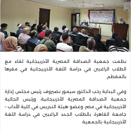
نظمت جمعية الصداقة المصرية الأذربيجانية لقاء مع
الطلاب الراغبين في دراسة اللغة الأذربيجانية في مقرها
بالمقطم.
وفي البداية رحب الدكتور سيمور نصيروف، رئيس مجلس إدارة
جمعية الصداقة المصرية الأذربيجانية، ورئيس الجالية
الأذربيجانية في مصر، وعضو هيئة التدريس في كلية الآداب –
جامعة القاهرة، بالطلاب الجدد الراغبين في دراسة اللغة
الأذربيجانية بالجمعية.