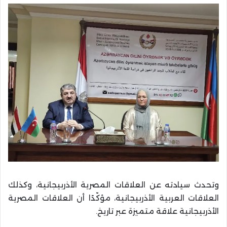
وتحدث سيادته عن العلاقات المصرية الأذربيجانية، وكذلك
العلاقات العربية الأذربيجانية، مؤكّدًا أن العلاقات المصرية
الأذربيجانية علاقة متميزة عبر تاريخ.