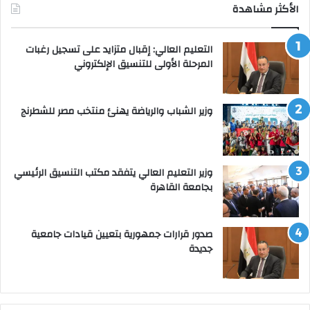
الأكثر مشاهدة
التعليم العالي: إقبال متزايد على تسجيل رغبات
المرحلة الأولى للتنسيق الإلكتروني
وزير الشباب والرياضة يهنئ منتخب مصر للشطرنج
وزير التعليم العالي يتفقد مكتب التنسيق الرئيسي
بجامعة القاهرة
صدور قرارات جمهورية بتعيين قيادات جامعية
جديدة