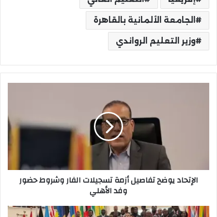
الجامعة الألمانية بالقاهرة
وزير التعليم الرواندي
الإتحاد
يوضح
تفاصيل
أزمة
تسجيلات
الفار
وشروط
حضور
وفد
الإتحاد يوضح تفاصيل أزمة تسجيلات الفار وشروط حضور
الأهلي
وفد الأهلي
جامعة