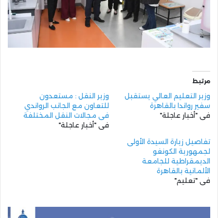
مرتبط
وزير التعليم العالي يستقبل
وزير النقل : مستعدون
سفير رواندا بالقاهرة
للتعاون مع الجانب الرواندي
في "أخبار عاجلة"
في مجالات النقل المختلفة
في "أخبار عاجلة"
تفاصيل زيارة السيدة الأولى
لجمهورية الكونغو
الديمقراطية للجامعة
الألمانية بالقاهرة
في "تعليم"