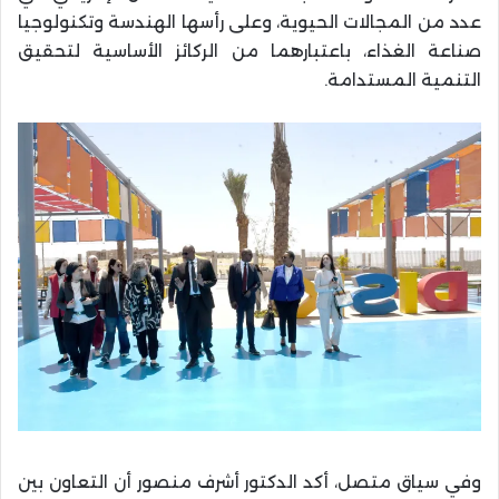
عدد من المجالات الحيوية، وعلى رأسها الهندسة وتكنولوجيا
صناعة الغذاء، باعتبارهما من الركائز الأساسية لتحقيق
التنمية المستدامة.
وفي سياق متصل، أكد الدكتور أشرف منصور أن التعاون بين