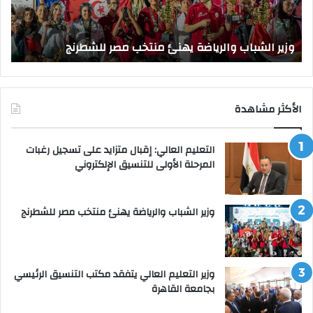
الرئيسي
جدي
بجامعة
وزير التعليم العالي يتفقد مكتب التنسيق الرئيسي بجامعة
القاهرة
القاهرة
ص
الأكثر مشاهدة
التعليم العالي: إقبال متزايد على تسجيل رغبات
المرحلة الأولى للتنسيق الإلكتروني
وزير الشباب والرياضة يهنئ منتخب مصر للشطرنج
وزير التعليم العالي يتفقد مكتب التنسيق الرئيسي
بجامعة القاهرة