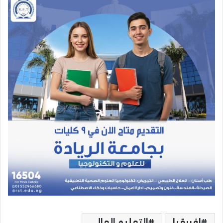
إفريقيا
التعليم العالي