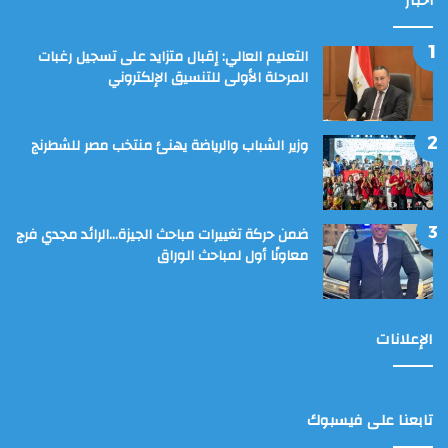
أخبار
التعليم العالي: إقبال متزايد على تسجيل رغبات
المرحلة الأولى للتنسيق الإلكتروني
وزير الشباب والرياضة يهنئ منتخب مصر للشطرنج
ضمن حركة تغييرات مباحث الجيزة…الرائد مجدي فرج
معاونًا أول لمباحث الوراق
الإعلانات
تابعنا على فيسبوك