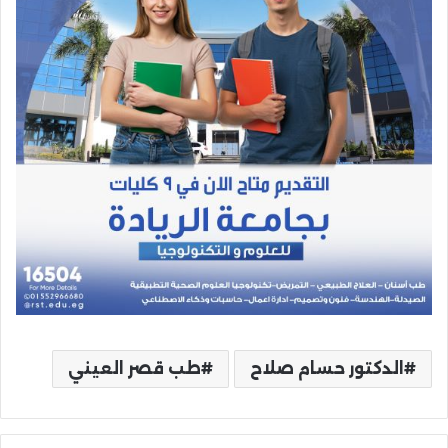
الدكتور حسام صلاح
طب قصر العيني