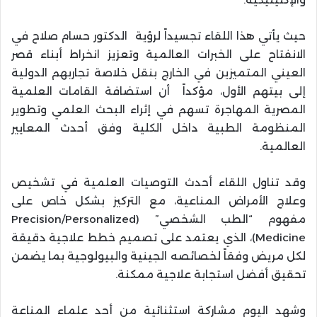
حيث يأتي هذا اللقاء تجسيداً لرؤية الدكتور حسام صلاح في
الانفتاح على الخبرات العالمية وتعزيز انخراط أبناء قصر
العيني المتميزين في الخارج بنقل خلاصة تجاربهم الدولية
إلى بيتهم الأول، مؤكداً أن استضافة القامات العلمية
المصرية المهاجرة تسهم في إثراء البحث العلمي وتطوير
المنظومة الطبية داخل الكلية وفق أحدث المعايير
العالمية.
وقد تناول اللقاء أحدث التوصيات العلمية في تشخيص
وعلاج الأمراض المناعية، مع التركيز بشكل خاص على
مفهوم “الطب الشخصي” (Precision/Personalized
Medicine)، الذي يعتمد على تصميم خطط علاجية دقيقة
لكل مريض وفقاً لخصائصه الجينية والبيولوجية بما يضمن
تحقيق أفضل استجابة علاجية ممكنة.
وشهد اليوم مشاركة استثنائية من أحد علماء المناعة