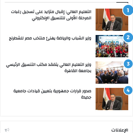
التعليم العالي: إقبال متزايد على تسجيل رغبات
المرحلة الأولى للتنسيق الإلكتروني
وزير الشباب والرياضة يهنئ منتخب مصر للشطرنج
وزير التعليم العالي يتفقد مكتب التنسيق الرئيسي
بجامعة القاهرة
صدور قرارات جمهورية بتعيين قيادات جامعية
جديدة
الإعلانات