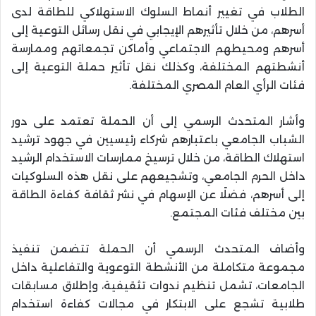
الطلاب في تغيير أنماط السلوك الاستهلاكي للطاقة لدى
أسرهم، من خلال تأثيرهم الإيجابي في نقل رسائل التوعية إلى
أسرهم ومحيطهم الاجتماعي وأماكن تجمعاتهم وممارسة
أنشطتهم المختلفة، وكذلك نقل تأثير حملة التوعية إلى
فئات الرأي العام المصري المختلفة.
وأشار المتحدث الرسمي إلى أن الحملة تعتمد على دور
الشباب الجامعي باعتبارهم شركاء رئيسيين في جهود ترشيد
استهلاك الطاقة، من خلال ترسيخ ممارسات الاستخدام الرشيد
داخل الحرم الجامعي، وتشجيعهم على نقل هذه السلوكيات
إلى أسرهم، فضلًا عن الإسهام في نشر ثقافة كفاءة الطاقة
بين مختلف فئات المجتمع.
وأضاف المتحدث الرسمي أن الحملة تتضمن تنفيذ
مجموعة متكاملة من الأنشطة التوعوية والتفاعلية داخل
الجامعات، تشمل تنظيم ندوات تثقيفية، وإطلاق مسابقات
طلابية تشجع على الابتكار في مجالات كفاءة استخدام