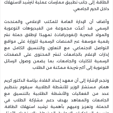
الطاقة، إلى جانب تطبيق ممارسات عملية لترشيد الاستهلاك
داخل الحرم الجامعي.
وأضاف أن الإدارة العامة للمكتب الإعلامي والمتحدث
الرسمي قد أعدّت مجموعة من الفيديوهات التوعوية
والمواد البصرية (إنفوجرافات)، تمهيدًا لإطلاق حملة نشر
رقمية موسعة عبر المنصات الرسمية للوزارة على مواقع
التواصل الاجتماعي، مع التعاون والتنسيق الكامل مع
إدارات الإعلام بالجامعات لنشر المحتوى على الصفحات
الرسمية للكليات والجامعات، بما يضمن وصول الرسائل
التوعوية إلى أكبر شريحة ممكنة من الطلاب.
وتجدر الإشارة إلى أن معهد إعداد القادة، برئاسة الدكتور كريم
همام، مستشار الوزير للأنشطة الطلابية، سيقوم بتنظيم
عدد من الفعاليات والأنشطة الطلابية بالتنسيق مع
الجامعات والمعاهد بهدف دعم مشاركة الطلاب في
الحملة، وتعزيز وعيهم بأهمية ترشيد استهلاك الطاقة،