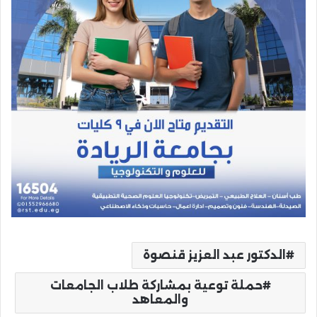
الدكتور عبد العزيز قنصوة
حملة توعية بمشاركة طلاب الجامعات
والمعاهد