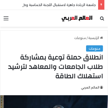
جامعة الريادة جاهزة لاستقبال اللجنة الخماسية وطلاب الثانوية العامة
بحث عن
الق
الرئيسية
/
منوعات
منوعات
انطلاق حملة توعية بمشاركة
طلاب الجامعات والمعاهد لترشيد
استهلاك الطاقة
العالم العربي