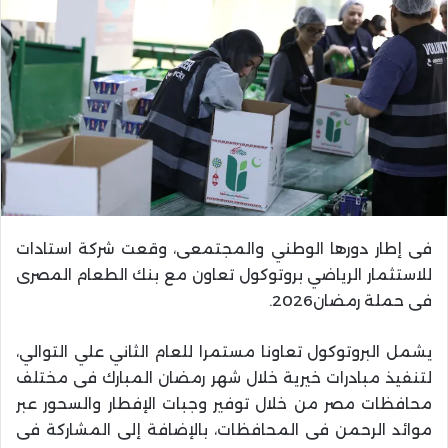
فى إطار دورها الوطني والمجتمعى، وقعت شركة استادات
للاستثمار الرياضي بروتوكول تعاون مع بنك الطعام المصرى
فى حملة رمضان2026.
يشمل البروتوكول تعاونا مستمرا للعام الثاني علي التوالي،
لتنفيذ مبادرات خيرية خلال شهر رمضان المبارك فى مختلف
محافظات مصر من خلال توفير وجبات الإفطار والسحور عبر
موائد الرحمن فى المحافظات، بالإضافة إلى المشاركة فى