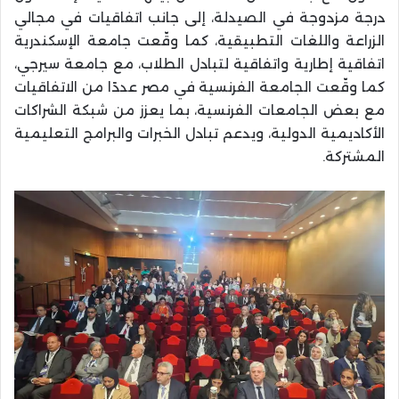
درجة مزدوجة في الصيدلة، إلى جانب اتفاقيات في مجالي
الزراعة واللغات التطبيقية، كما وقّعت جامعة الإسكندرية
اتفاقية إطارية واتفاقية لتبادل الطلاب، مع جامعة سيرجي،
كما وقّعت الجامعة الفرنسية في مصر عددًا من الاتفاقيات
مع بعض الجامعات الفرنسية، بما يعزز من شبكة الشراكات
الأكاديمية الدولية، ويدعم تبادل الخبرات والبرامج التعليمية
المشتركة.