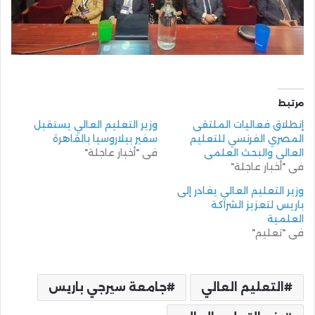
مرتبط
إنطلاق فعاليات الملتقى
وزير التعليم العالي يستقبل
المصري الفرنسي للتعليم
سفير بيلاروسيا بالقاهرة
العالي والبحث العلمي
في "أخبار عاجلة"
في "أخبار عاجلة"
وزير التعليم العالي يغادر إلى
باريس لتعزيز الشراكة
العلمية
في "تعليم"
التعليم العالي
جامعة سيرجي باريس