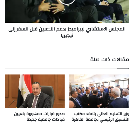
قبل
السفر
إلى
نيجيريا
المجلس الاستشاري لبيراميدز يدعم اللاعبين قبل السفر إلى
نيجيريا
مقالات ذات صلة
وزير التعليم العالي يتفقد مكتب
صدور قرارات جمهورية بتعيين
التنسيق الرئيسي بجامعة القاهرة
قيادات جامعية جديدة