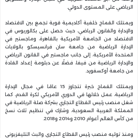
الرياضي على المستوى الدولي.
ويمتلك القماح خلفية أكاديمية قوية تجمع بين الاقتصاد
والإدارة والقانون الرياضي، حيث حصل على بكالوريوس في
الاقتصاد من الجامعة الأمريكية بالقاهرة، وماجستير في
الإدارة الرياضية من جامعة سان فرانسيسكو بالولايات
المتحدة الأمريكية، إلى جانب ماجستير في القانون الرياضي
والإدارة الرياضية من فيفا، فضلًا عن دبلومة إعداد القادة
من جامعة أوكسفورد.
ويمتلك القماح خبرة تتجاوز 15 عامًا في مجال الإدارة
الرياضية، عمل خلالها في الدوري الأمريكي لكرة القدم، كما
شغل منصب رئيس القطاع التجاري بشركة صلة الرياضية في
المملكة العربية السعودية، وشارك في تنظيم ثلاث نسخ
من كأس العالم أعوام 2010 و2014 و2018.
ومنذ توليه منصب رئيس القطاع التجاري والبث التليفزيوني