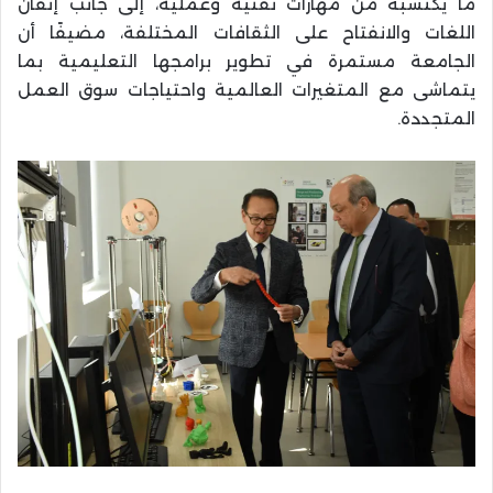
ما يكتسبه من مهارات تقنية وعملية، إلى جانب إتقان
اللغات والانفتاح على الثقافات المختلفة، مضيفًا أن
الجامعة مستمرة في تطوير برامجها التعليمية بما
يتماشى مع المتغيرات العالمية واحتياجات سوق العمل
المتجددة.