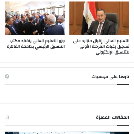
التعليم العالي: إقبال متزايد على
وزير التعليم العالي يتفقد مكتب
تسجيل رغبات المرحلة الأولى
التنسيق الرئيسي بجامعة القاهرة
للتنسيق الإلكتروني
تابعنا على فيسبوك
المقالات المميزة