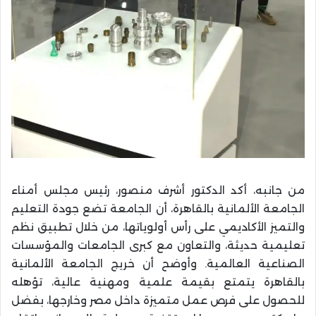
من جانبه، أكد الدكتور أشرف منصور، رئيس مجلس أمناء
الجامعة الألمانية بالقاهرة، أن الجامعة تضع جودة التعليم
والتميز الأكاديمي على رأس أولوياتها، من خلال تطبيق نظم
تعليمية حديثة، والتعاون مع كبرى الجامعات والمؤسسات
الصناعية العالمية. وأوضح أن خريج الجامعة الألمانية
بالقاهرة يتمتع بقيمة علمية ومهنية عالية، تؤهله
للحصول على فرص عمل متميزة داخل مصر وخارجها، بفضل