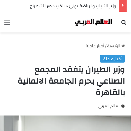
وزير الشباب والرياضة يهنئ منتخب مصر للشطرنج
بحث عن
الق
الرئيسية
/
أخبار عاجلة
أخبار عاجلة
وزير الطيران يتفقد المجمع
الصناعي بحرم الجامعة الالمانية
بالقاهرة
العالم العربي