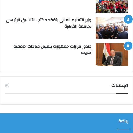
وزير التعليم العالي يتفقد مكتب التنسيق الرئيسي
بجامعة القاهرة
صدور قرارات جمهورية بتعيين قيادات جامعية
جديدة
الإعلانات
رياضة