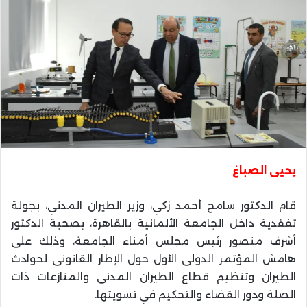
يحيى الصباغ
قام الدكتور سامح أحمد زكي، وزير الطيران المدني، بجولة
تفقدية داخل الجامعة الألمانية بالقاهرة، بصحبة الدكتور
أشرف منصور رئيس مجلس أمناء الجامعة، وذلك على
هامش المؤتمر الدولى الأول حول الإطار القانونى لحوادث
الطيران وتنظيم قطاع الطيران المدنى والمنازعات ذات
الصلة ودور القضاء والتحكيم في تسويتها.