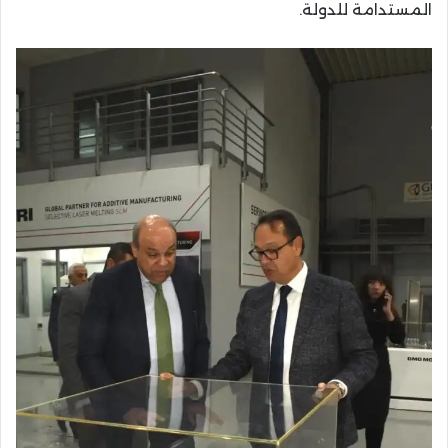
المستدامة للدولة.