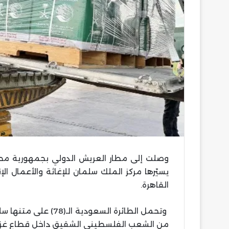
يسيّرها مركز الملك سلمان للإغاثة والأعمال ال
القاهرة.
وتحمل الطائرة السعودي
من الشعب الفلسطيني الشقيق داخل قطاع غزة