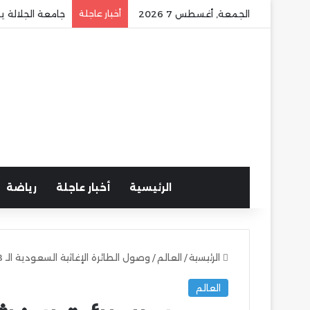
الجمعة, أغسطس 7 2026
أخبار عاجلة
جامعة الجلالة ي
الرئيسية
أخبار عاجلة
رياضة
الرئيسية
/
العالم
/
وصول الطائرة الإغاثية السعودية الـ 78 لإغاثة الشعب الفلسطيني في قطاع غزة
العالم