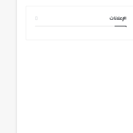
الإعلانات