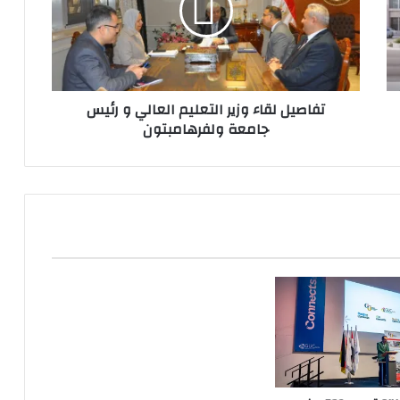
العالي
و
رئيس
جامعة
ولفرهامبتون
تفاصيل لقاء وزير التعليم العالي و رئيس
جامعة ولفرهامبتون