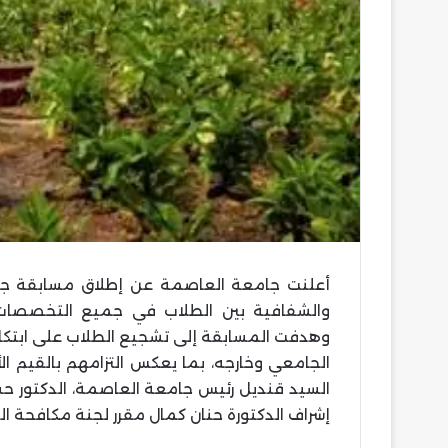
أعلنت جامعة العاصمة عن إطلاق مسابقة جديد
والشفافية بين الطلاب في جميع التخصصات،
وهدفت المسابقة إلى تشجيع الطلاب على ابتكار
الجامعي وخارجه، بما يعكس التزامهم بالقيم الأ
السيد قنديل رئيس جامعة العاصمة، الدكتور حس
إشراف الدكتورة حنان كمال مقرر لجنة مكافحة ال