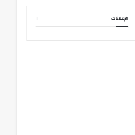
الإعلانات