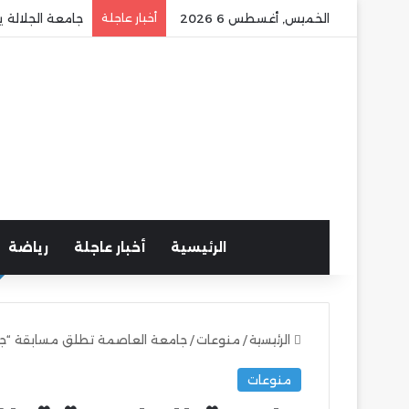
الخميس, أغسطس 6 2026
أخبار عاجلة
جامعة الجلالة ي
الرئيسية
أخبار عاجلة
رياضة
الرئيسية
/
منوعات
/
جامعة العاصمة تطلق مسابقة “جامع
منوعات