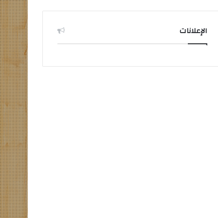
الإعلانات