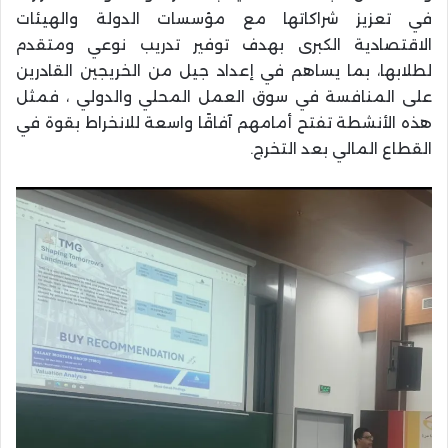
في تعزيز شراكاتها مع مؤسسات الدولة والهيئات
الاقتصادية الكبرى بهدف توفير تدريب نوعي ومتقدم
لطلابها، بما يساهم في إعداد جيل من الخريجين القادرين
على المنافسة في سوق العمل المحلي والدولي ، فمثل
هذه الأنشطة تفتح أمامهم آفاقًا واسعة للانخراط بقوة في
القطاع المالي بعد التخرج.