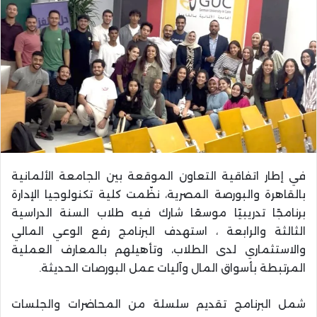
في إطار اتفاقية التعاون الموقعة بين الجامعة الألمانية
بالقاهرة والبورصة المصرية، نظّمت كلية تكنولوجيا الإدارة
برنامجًا تدريبيًا موسعًا شارك فيه طلاب السنة الدراسية
الثالثة والرابعة ، استهدف البرنامج رفع الوعي المالي
والاستثماري لدى الطلاب، وتأهيلهم بالمعارف العملية
المرتبطة بأسواق المال وآليات عمل البورصات الحديثة.
شمل البرنامج تقديم سلسلة من المحاضرات والجلسات