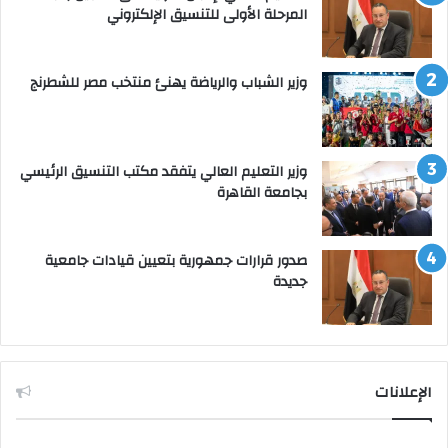
المرحلة الأولى للتنسيق الإلكتروني
وزير الشباب والرياضة يهنئ منتخب مصر للشطرنج
وزير التعليم العالي يتفقد مكتب التنسيق الرئيسي
بجامعة القاهرة
صدور قرارات جمهورية بتعيين قيادات جامعية
جديدة
الإعلانات