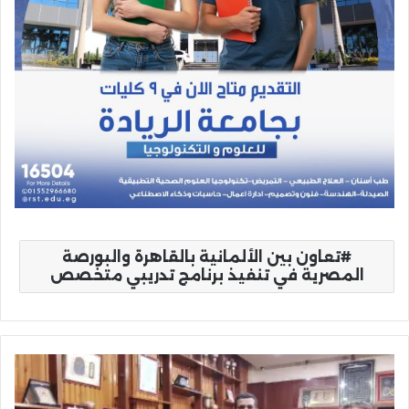
تعاون بين الألمانية بالقاهرة والبورصة
المصرية في تنفيذ برنامج تدريبي متخصص
اسرة
طلاب
من