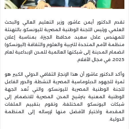
تقدم الدكتور أيمن عاشور، وزير التعليم العالي والبحث
العلمي، ورئيس اللجنة الوطنية المصرية لليونسكو، بالتهنئة
للمهندس عادل سعيد، محافظ الجيزة، بمناسبة إعلان
منظمة الأمم المتحدة للتربية والعلوم والثقافة (اليونسكو)
انضمام المدينة إلى شبكتها العالمية للمدن الإبداعية لعام
2025، في مجال الأفلام.
وأكد الدكتور عاشور أن هذا الإنجاز الثقافي الدولي الكبير هو
ثمرة للجهود الدبلوماسية المصرية النشطة، والدور الفاعل
للجنة الوطنية المصرية لليونسكو، والتي تُعد الجهة
الوطنية المعنية بترشيح المدن المصرية للانضمام إلى
شبكات اليونسكو المختلفة، وتقوم بتقييم الملفات
المقدمة واختيار الأفضل منها لإرساله إلى المنظمة
الدولية.